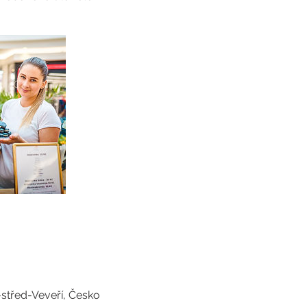
-střed-Veveří, Česko